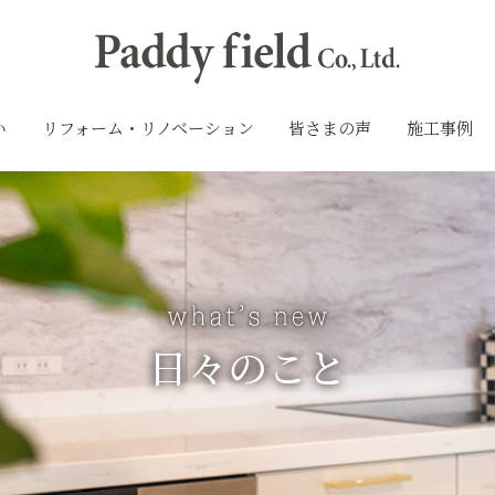
い
リフォーム・リノベーション
皆さまの声
施工事例
日々のこと