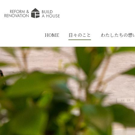
HOME
日々のこと
わたしたちの想