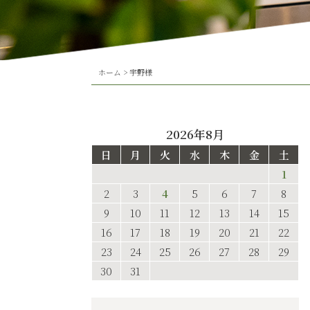
ホーム
>
宇野様
2026年8月
日
月
火
水
木
金
土
1
2
3
4
5
6
7
8
9
10
11
12
13
14
15
16
17
18
19
20
21
22
23
24
25
26
27
28
29
30
31