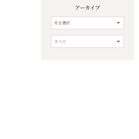
アーカイブ