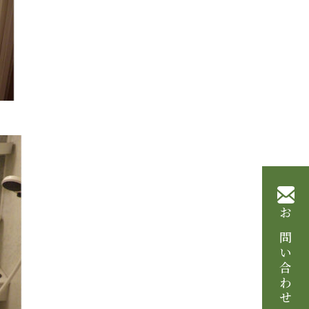
お問い合わせ