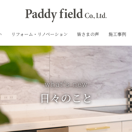
い
リフォーム・リノベーション
皆さまの声
施工事例
日々のこと