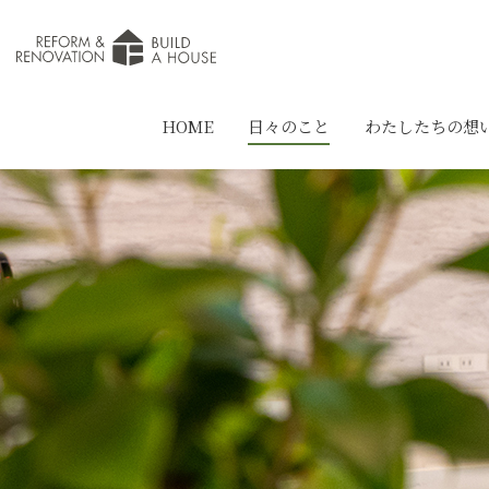
HOME
日々のこと
わたしたちの想