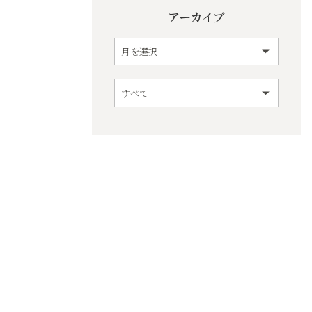
アーカイブ