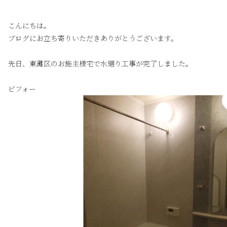
こんにちは。
ブログにお立ち寄りいただきありがとうございます。
先日、東灘区のお施主様宅で水廻り工事が完了しました。
ビフォー