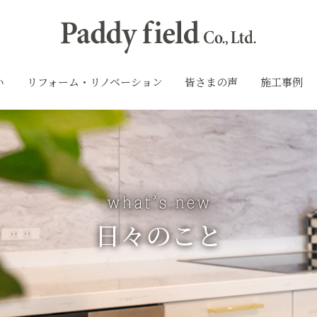
い
リフォーム・リノベーション
皆さまの声
施工事例
日々のこと