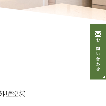
お問い合わせ
外壁塗装