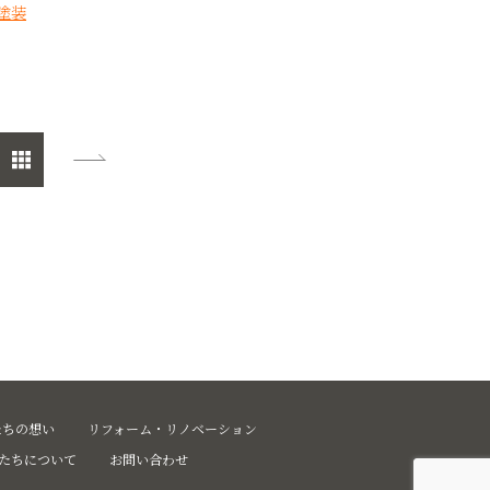
塗装
たちの想い
リフォーム・リノベーション
たちについて
お問い合わせ