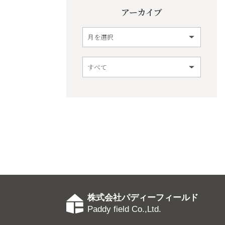
アーカイブ
株式会社パディーフィールド
Paddy field Co.,Ltd.