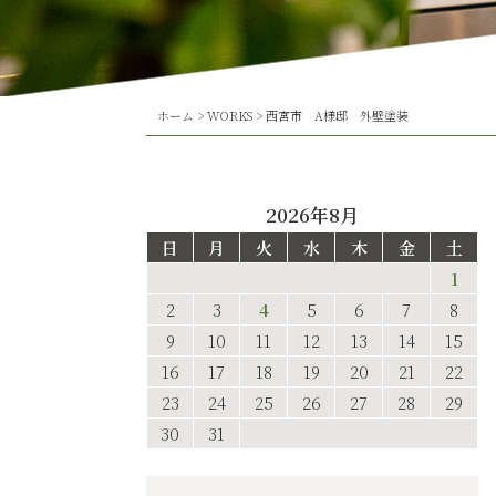
ホーム
>
WORKS
>
西宮市 A様邸 外壁塗装
2026年8月
日
月
火
水
木
金
土
1
2
3
4
5
6
7
8
9
10
11
12
13
14
15
16
17
18
19
20
21
22
23
24
25
26
27
28
29
30
31