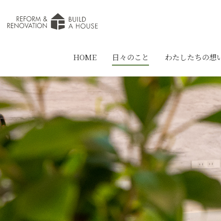
HOME
日々のこと
わたしたちの想