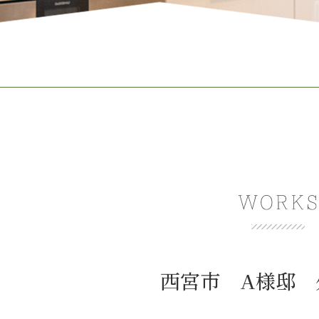
西宮市 A様邸 