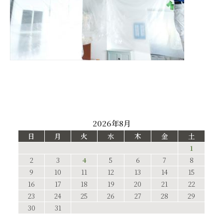
2026年8月
日
月
火
水
木
金
土
1
2
3
4
5
6
7
8
9
10
11
12
13
14
15
16
17
18
19
20
21
22
23
24
25
26
27
28
29
30
31