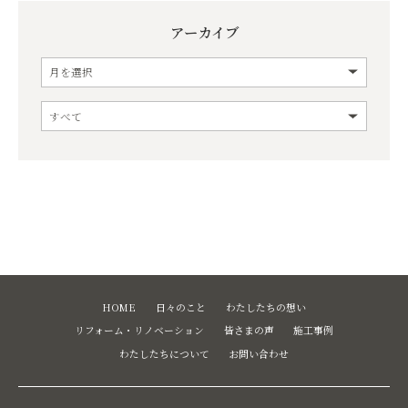
アーカイブ
HOME
日々のこと
わたしたちの想い
リフォーム・リノベーション
皆さまの声
施工事例
わたしたちについて
お問い合わせ