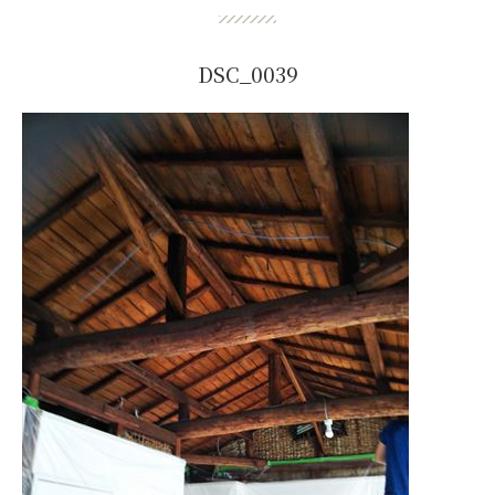
DSC_0039