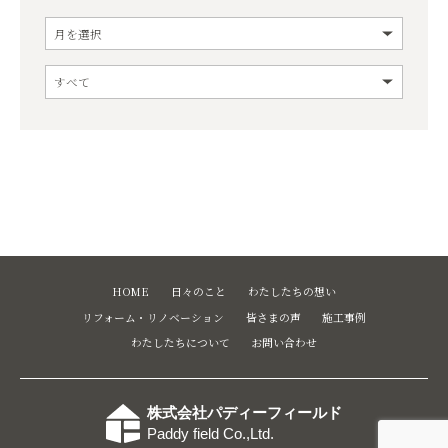
HOME
日々のこと
わたしたちの想い
リフォーム・リノベーション
皆さまの声
施工事例
わたしたちについて
お問い合わせ
株式会社パディーフィールド
Paddy field Co.,Ltd.