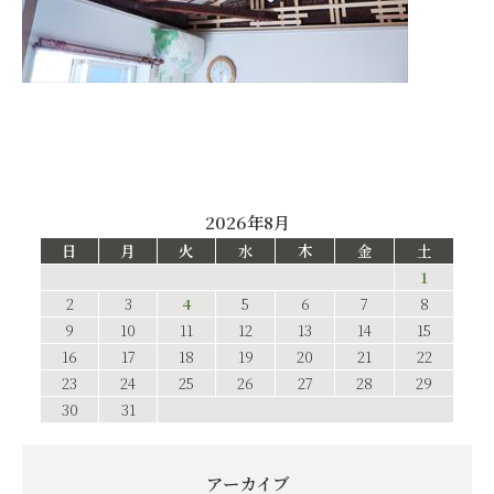
2026年8月
日
月
火
水
木
金
土
1
2
3
4
5
6
7
8
9
10
11
12
13
14
15
16
17
18
19
20
21
22
23
24
25
26
27
28
29
30
31
アーカイブ