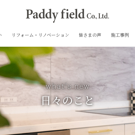
い
リフォーム・リノベーション
皆さまの声
施工事例
日々のこと