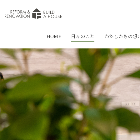
HOME
日々のこと
わたしたちの想