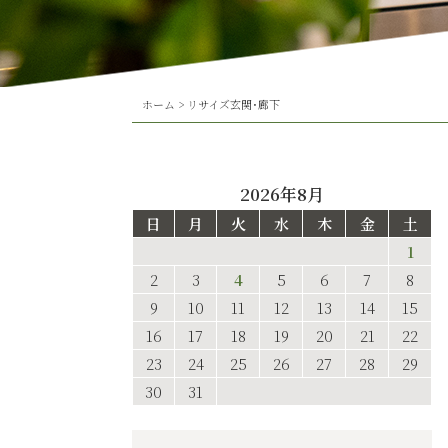
ホーム
>
リサイズ玄関･廊下
2026年8月
日
月
火
水
木
金
土
1
2
3
4
5
6
7
8
9
10
11
12
13
14
15
16
17
18
19
20
21
22
23
24
25
26
27
28
29
30
31