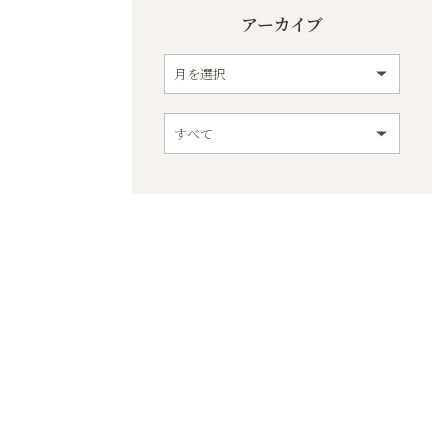
アーカイブ