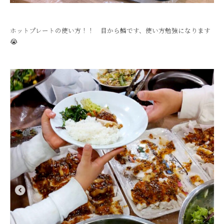
ホットプレートの使い方！！ 目から鱗です、使い方勉強になります
😭