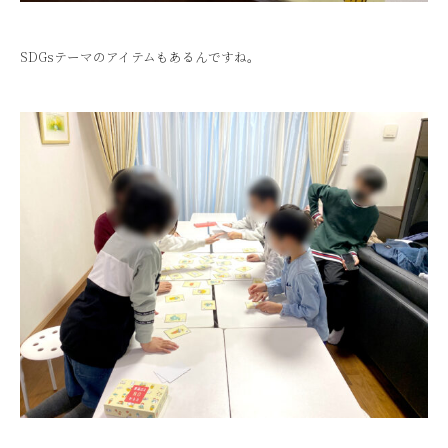
SDGsテーマの
アイテムもあるんですね。