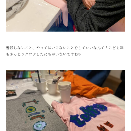
普段しないこと、やってはいけないことをしていいなんて！こども達
もきっとワクワクしたにちがいないですね✨