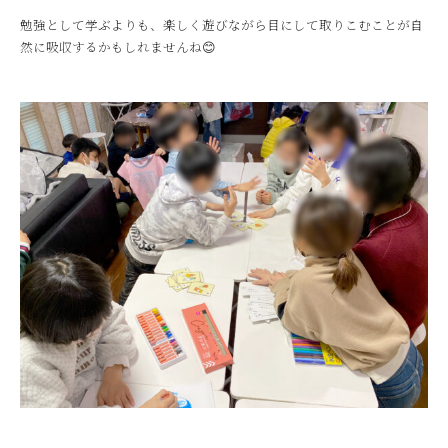
勉強として学ぶよりも、楽しく遊びながら目にして取りこむことが自
然に吸収するかもしれませんね😊