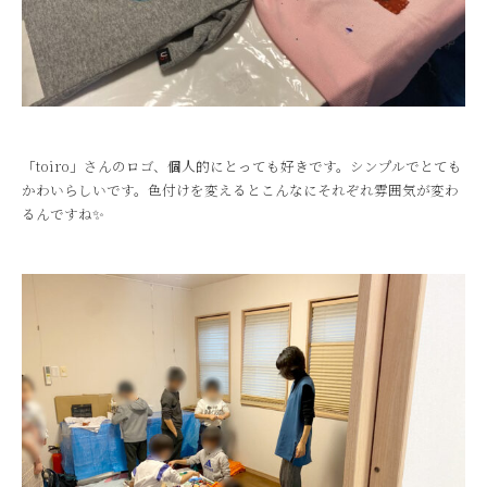
「toiro」さんのロゴ、個人的にとっても好きです。シンプルでとても
かわいらしいです。色付けを変えるとこんなにそれぞれ雰囲気が変わ
るんですね✨