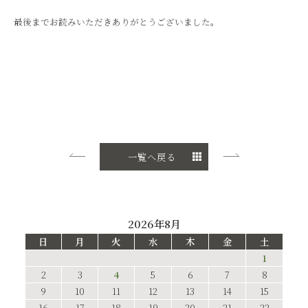
最後までお読みいただきありがとうございました。
一覧へ戻る
2026年8月
日
月
火
水
木
金
土
1
2
3
4
5
6
7
8
9
10
11
12
13
14
15
16
17
18
19
20
21
22