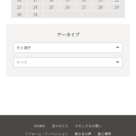
23
24
25
26
27
28
29
30
31
アーカイブ
HOME
日々のこと
わたしたちの想い
リフォーム・リノベーション
皆さまの声
施工事例