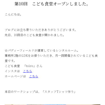
第10回 こども食堂オープンしました。
こんにちは。
ブログにお立ち寄りいただきありがとうございます。
先日、10回目のこども食堂が開かれました。
☆パディーフィールドが運営しているレンタルルーム。
事務所2階のLDKをお借りいただき、月一回開催されているこども食
堂です。
こども食堂 「toiro」さん
インスタは
こちら
ホームページは
こちら
本日のワークショップは、「スタッフTシャツ作り」