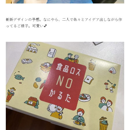
斬新デザインの予感。なにやら、二人で色々とアイデア出しながら作
ってるご様子。可愛い💕