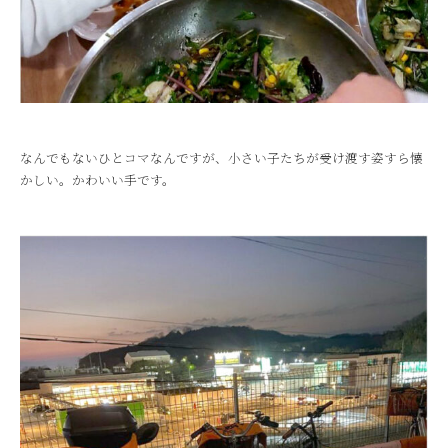
なんでもないひとコマなんですが、小さい子たちが受け渡す姿すら懐
かしい。かわいい手です。