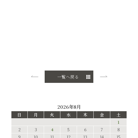
一覧へ戻る
2026年8月
日
月
火
水
木
金
土
1
2
3
4
5
6
7
8
9
10
11
12
13
14
15