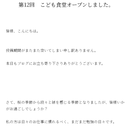
第12回 こども食堂オープンしました。
皆様、こんにちは。
投稿期間がまたまた空いてしまい申し訳ありません。
本日もブログにお立ち寄り下さりありがとうございます。
さて、桜の季節から段々と緑を感じる季節となりましたが、皆様いか
がお過ごしでしょうか？
私の方は日々のお仕事に慣れるべく、まだまだ勉強の日々です。