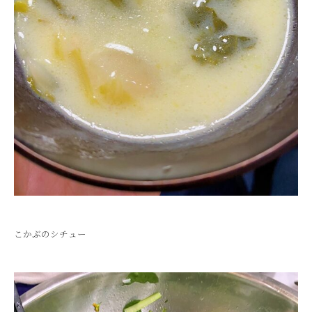
こかぶのシチュー