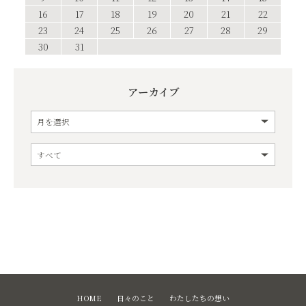
16
17
18
19
20
21
22
23
24
25
26
27
28
29
30
31
アーカイブ
HOME
日々のこと
わたしたちの想い