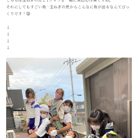
それにしてもすごい色…玉ねぎの皮からこんなに色が出るなんてびっ
くりです！😲
↓
↓
↓
↓