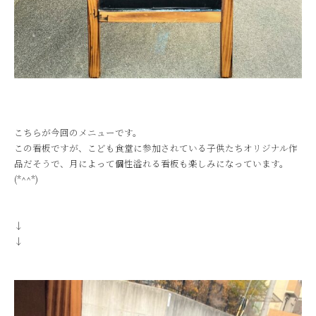
こちらが今回のメニューです。
この看板ですが、こども食堂に参加されている子供たちオリジナル作
品だそうで、月によって個性溢れる看板も楽しみになっています。
(*^^*)
↓
↓