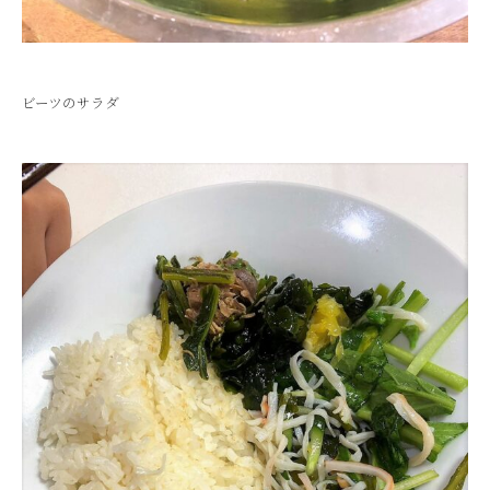
ビーツのサラダ