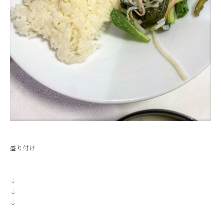
盛り付け
↓
↓
↓